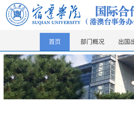
首页
部门概况
出国