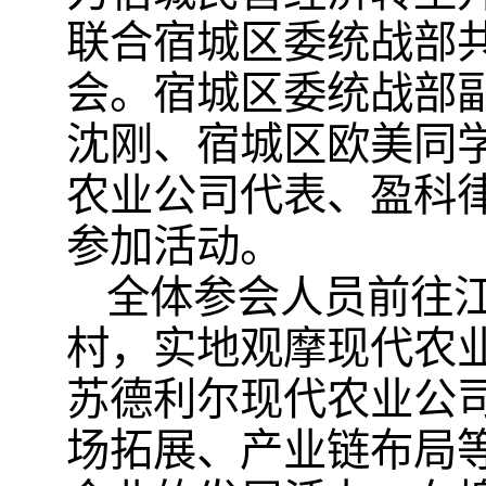
联合宿城区委统战部共
会。宿城区委统战部
沈刚、宿城区欧美同
农业公司代表、盈科律
参加活动。
全体参会人员前往
村，实地观摩现代农
苏德利尔现代农业公
场拓展、产业链布局