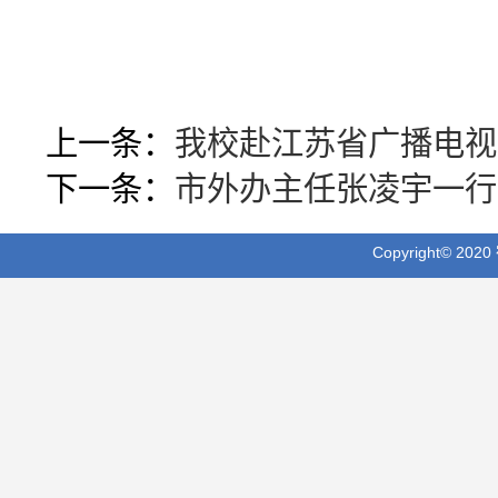
上一条：
我校赴江苏省广播电视
下一条：
市外办主任张凌宇一行
Copyright© 202