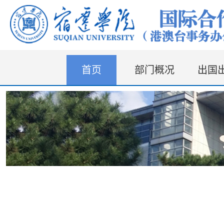
首页
部门概况
出国