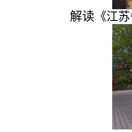
解读
《江苏