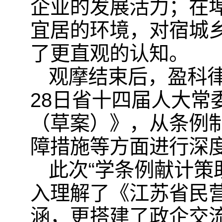
企业的发展活力；在
宜居的环境，对宿城
了更直观的认知。
观摩结束后，盈科
28日省十四届人大常
（草案）》，从条例
障措施等方面进行深
此次“学条例献计策
入理解了《江苏省民
涵，更搭建了政企交