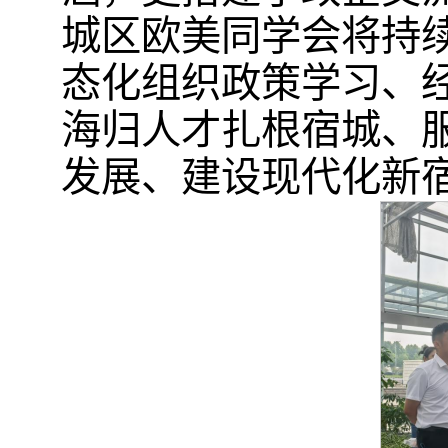
城区欧美同学会将持续发
态化组织政策学习、
海归人才扎根宿城、
发展、建设现代化新宿