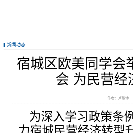
新闻动态
宿城区欧美同学会举
会 为民营经
作者：卢维诗 编
为深入学习政策条
力宿城民营经济转型升